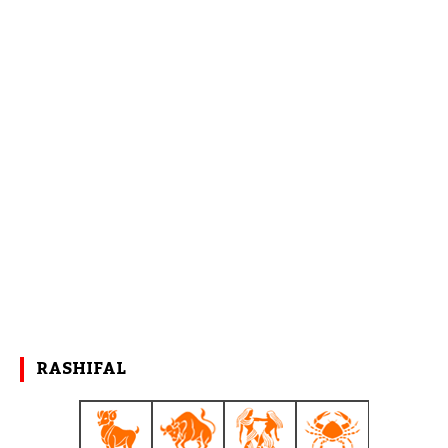
RASHIFAL