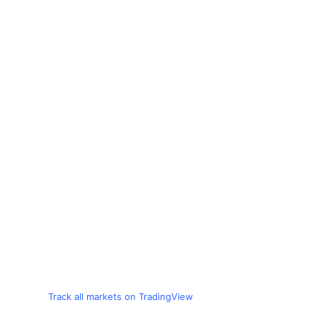
Track all markets on TradingView