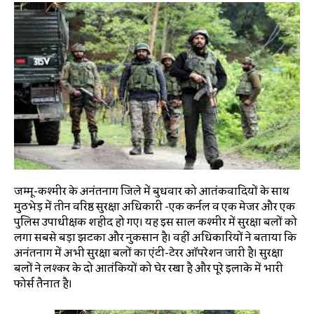
जम्मू-कश्मीर के अनंतनाग जिले में बुधवार को आतंकवादियों के साथ
मुठभेड़ में तीन वरिष्ठ सुरक्षा अधिकारी -एक कर्नल व एक मेजर और एक
पुलिस उपाधीक्षक शहीद हो गए। यह इस साल कश्मीर में सुरक्षा बलों को
लगा सबसे बड़ा झटका और नुकसान है। वहीं अधिकारियों ने बताया कि
अनंतनाग में अभी सुरक्षा बलों का एंटी-टेरर ऑपरेशन जारी है। सुरक्षा
बलों ने लश्कर के दो आतंकियों को घेर रखा है और पूरे इलाके में भारी
फोर्स तैनात है।