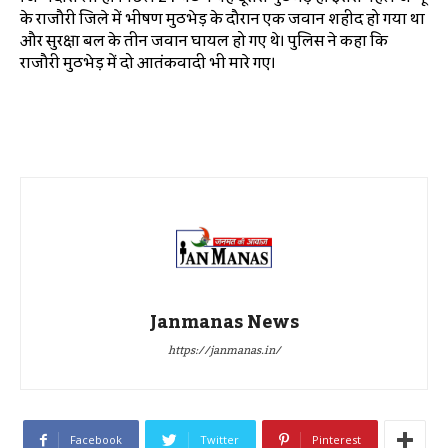
के राजौरी जिले में भीषण मुठभेड़ के दौरान एक जवान शहीद हो गया था
और सुरक्षा बल के तीन जवान घायल हो गए थे। पुलिस ने कहा कि
राजौरी मुठभेड़ में दो आतंकवादी भी मारे गए।
Janmanas News
https://janmanas.in/
Facebook
Twitter
Pinterest