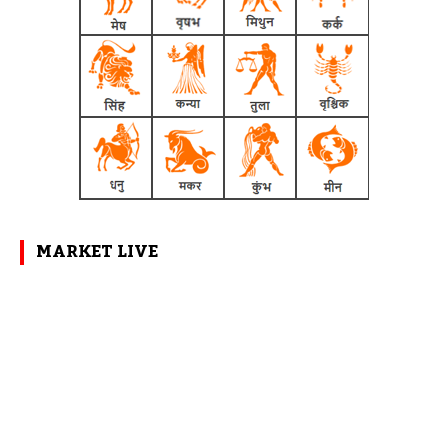
MARKET LIVE