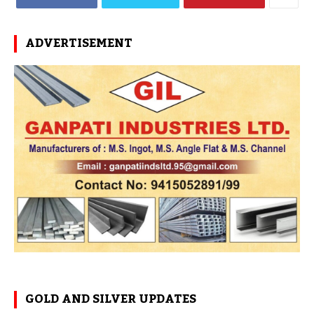
ADVERTISEMENT
GOLD AND SILVER UPDATES