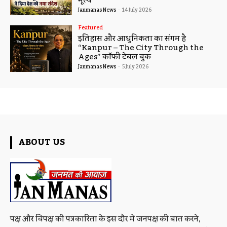
Janmanas News
-
14 July 2026
Featured
इतिहास और आधुनिकता का संगम है
“Kanpur – The City Through the
Ages” कॉफी टेबल बुक
Janmanas News
-
5 July 2026
ABOUT US
पक्ष और विपक्ष की पत्रकारिता के इस दौर में जनपक्ष की बात करने,