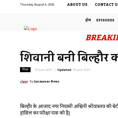
ABOUT US
CONTACT U
Thursday, August 6, 2026
होम
EPISODES
BREAKI
शिवानी बनी बिल्हौर की 
शिक्षा
19 June 2025
Updated:
19 June 2025
By
Janmanas News
बिल्हौर के आजाद नगर निवासी अश्विनी श्रीवास्तव की बेटी श
हांसिल कर परीक्षा पास की है|