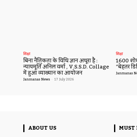
शिक्षा
शिक्षा
बिना नैतिकता के विधि ज्ञान अधूरा है :
1600 शोधो
न्यायमूर्ति अनिल वर्मा , V.S.S.D. Collage
“बेहतर डि
में हुआ व्याख्यान का आयोजन
Janmanas N
Janmanas News
-
17 July 2026
ABOUT US
MUST 