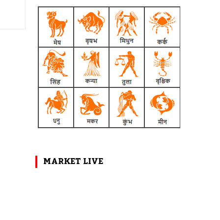
MARKET LIVE