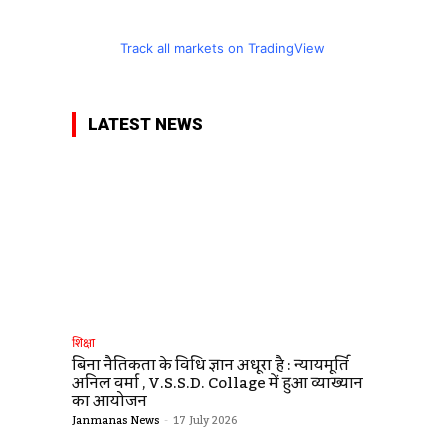
Track all markets on TradingView
LATEST NEWS
शिक्षा
बिना नैतिकता के विधि ज्ञान अधूरा है : न्यायमूर्ति
अनिल वर्मा , V.S.S.D. Collage में हुआ व्याख्यान
का आयोजन
Janmanas News
-
17 July 2026