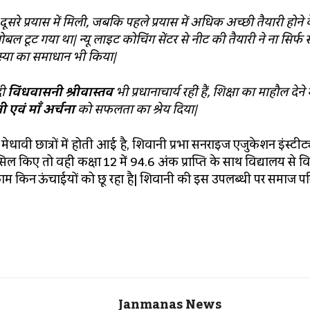
ूसरे प्रयास में मिली, जबकि पहले प्रयास में अधिक अच्छी तैयारी होने 
ोबल टूट गया था| न्यू लाइट कोचिंग सेंटर से नीट की तैयारी ने ना सिर्फ
्या का समाधान भी किया|
दी
विंधवासनी श्रीवास्तव
भी प्रधानाचार्य रहीं हैं, शिक्षा का माहौल देने म
ी एवं माँ अर्चना
को सफलता का श्रेय दिया|
ेधावी छात्रों में होती आई है, शिवानी प्रभा सनराइज एजुकेशन इंस्टीट्
हांसिल किए तो वहीं कक्षा 12 में 94.6 अंक प्राप्ति के साथ विद्यालय से व
मुकाम किन ऊंचाईयों को छू रहा है| शिवानी की इस उपलब्धी पर समाज पर
Janmanas News