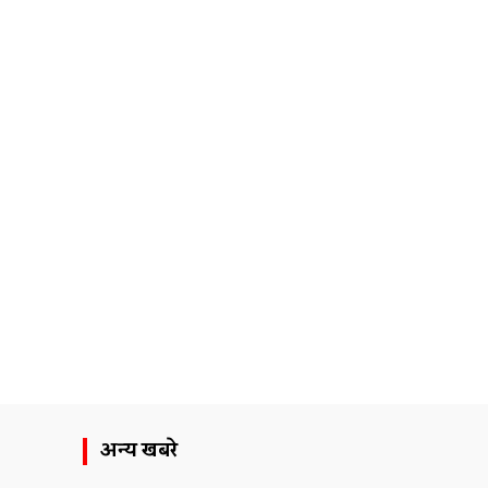
अन्य खबरे