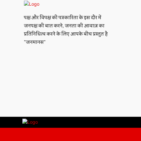
पक्ष और विपक्ष की पत्रकारिता के इस दौर में
जनपक्ष की बात करने, जनता की आवाज़ का
प्रतिनिधित्व करने के लिए आपके बीच प्रस्तुत है
"जनमानस"