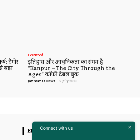
Featured
्ष: टैगोर
इतिहास और आधुनिकता का संगम है
से बड़ा
“Kanpur – The City Through the
Ages” कॉफी टेबल बुक
Janmanas News
-
5 July 2026
Connect with us
EDITOR PICKS