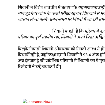
शिवानी ने विशेष बातचीत में बताया कि
यह सफलता उन्हें द
बावजूद पेपर लीक के चलते परीक्षा रद्द कर दिए जाने से मन
आसान किया बल्कि समय-समय पर विषयों में आ रही समस
शिवानी कहती हैं कि
परिवार में दा
परिवार का पूर्ण सहयोग रहा, शिवानी ने अपने
पिता अश्विन
बिल्हौर निवासी शिवानी श्रीवास्तव की गिनती आरंभ से ही म
विद्यार्थी रही हैं, जहाँ कक्षा दस में शिवानी ने 93.4 अंक 
अब इंतज़ार है की प्रादेशिक परिणामों में शिवानी का ये 
रिश्तेदारों ने उन्हें बधाइयाँ दी|