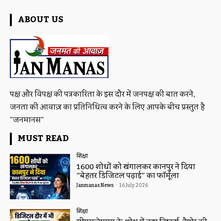
ABOUT US
पक्ष और विपक्ष की पत्रकारिता के इस दौर में जनपक्ष की बात करने,
जनता की आवाज़ का प्रतिनिधित्व करने के लिए आपके बीच प्रस्तुत है
"जनमानस"
MUST READ
शिक्षा
1600 शोधों को खंगालकर कानपुर ने दिया
“बेहतर डिजिटल पढ़ाई” का फॉर्मूला
Janmanas News
-
16 July 2026
शिक्षा