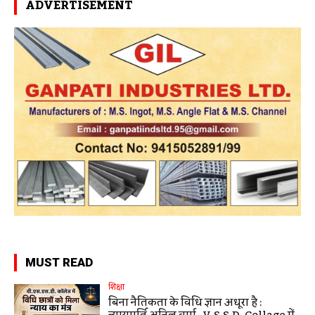
ADVERTISEMENT
MUST READ
शिक्षा
बिना नैतिकता के विधि ज्ञान अधूरा है :
न्यायमूर्ति अनिल वर्मा , V.S.S.D. Collage में