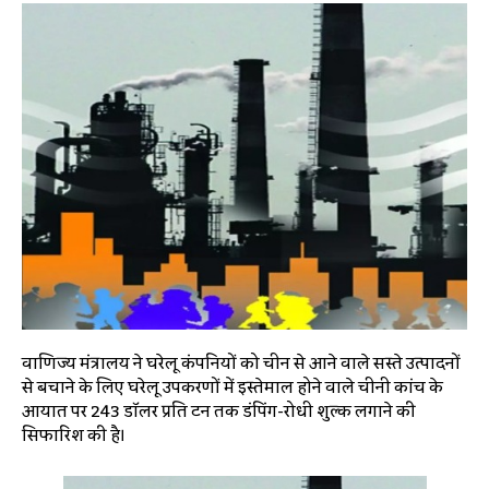
वाणिज्य मंत्रालय ने घरेलू कंपनियों को चीन से आने वाले सस्ते उत्पादनों
से बचाने के लिए घरेलू उपकरणों में इस्तेमाल होने वाले चीनी कांच के
आयात पर 243 डॉलर प्रति टन तक डंपिंग-रोधी शुल्क लगाने की
सिफारिश की है।