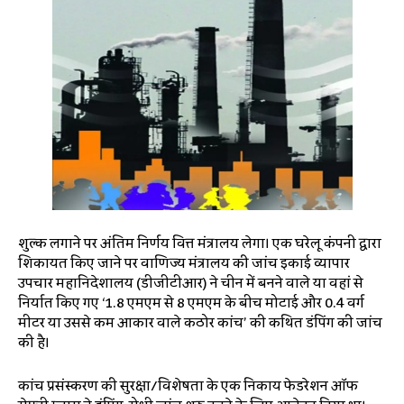
शुल्क लगाने पर अंतिम निर्णय वित्त मंत्रालय लेगा। एक घरेलू कंपनी द्वारा
शिकायत किए जाने पर वाणिज्य मंत्रालय की जांच इकाई व्यापार
उपचार महानिदेशालय (डीजीटीआर) ने चीन में बनने वाले या वहां से
निर्यात किए गए ‘1.8 एमएम से 8 एमएम के बीच मोटाई और 0.4 वर्ग
मीटर या उससे कम आकार वाले कठोर कांच’ की कथित डंपिंग की जांच
की है।
कांच प्रसंस्करण की सुरक्षा/विशेषता के एक निकाय फेडरेशन ऑफ