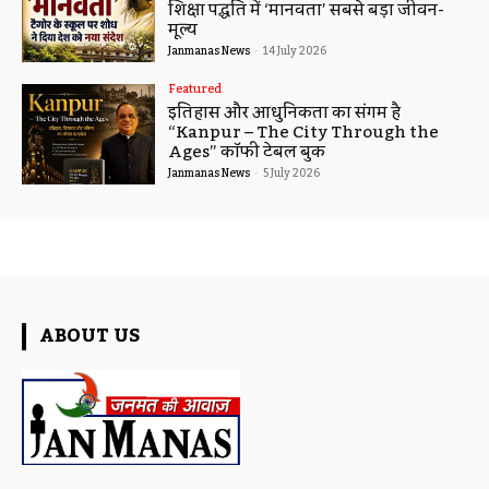
शिक्षा पद्धति में ‘मानवता’ सबसे बड़ा जीवन-
मूल्य
Janmanas News
-
14 July 2026
Featured
इतिहास और आधुनिकता का संगम है
“Kanpur – The City Through the
Ages” कॉफी टेबल बुक
Janmanas News
-
5 July 2026
ABOUT US