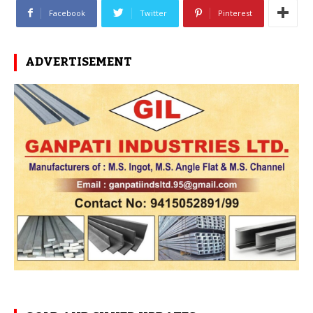
Facebook
Twitter
Pinterest
ADVERTISEMENT