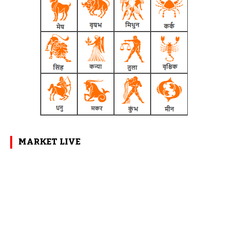
MARKET LIVE