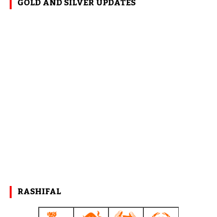
GOLD AND SILVER UPDATES
RASHIFAL