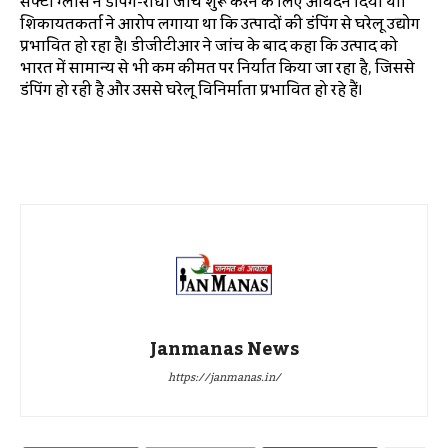
सेफ्टी ग्लास ने डंपिंग-रोधी जांच शुरू करने के लिए आवेदन दिया था।
शिकायतकर्ता ने आरोप लगाया था कि उत्पादों की डंपिंग से घरेलू उद्योग
प्रभावित हो रहा है। डीजीटीआर ने जांच के बाद कहा कि उत्पाद को
भारत में सामान्य से भी कम कीमत पर निर्यात किया जा रहा है, जिससे
डंपिंग हो रही है और उससे घरेलू विनिर्माता प्रभावित हो रहे हैं।
Janmanas News
https://janmanas.in/