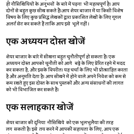
ही नौसिखियियों के अनुभवों के बारे में पढ़ना भी महत्वपूर्ण है। आप
दोनों से बहुत कुछ सीख सकते हैं।आप शेयर बाजार में या किसी विशेष
विषय के लिए कुछ प्रसिद्ध लेखकों द्वारा प्रकाशित लेखों के लिए गूगल
अलर्ट सेट कर सकते हैं ताकि आप इसे भूलें नहीं ।
एक
अध्ययन
दोस्त
खोजें
शेयर बाजार के बारे में सीखना बहुत चुनौतीपूर्ण हो सकता है। एक
अध्ययन दोस्त आपको चुनौती को आगे बढ्ने के लिए प्रेरित रहने में मदद
कर सकता है, और इसके विपरीत। यह चर्चा के लिए भी प्रोत्साहित करता
है और अनुमति देता है। आप सीखने में होने वाले अपने निवेश को कम से
कम रखते हुए इस दोस्त के साथ पुस्तकों और अन्य संसाधनों की लागत
को भी विभाजित कर सकते हैं।
एक
सलाहकार
खोजें
शेयर बाजार की दुनिया नौसिखिये को एक भूलभुलैया की तरह
लग सकती है। इसे तय करने में आपकी सहायता के लिए, आप एक