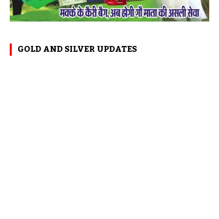
GOLD AND SILVER UPDATES