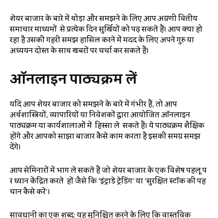
शेयर बाजार के बारे में थोड़ा और समझने के लिए आप अग्रणी वित्तीय
समाचार माध्यमों से प्रत्येक दिन सुर्खियों को पढ़ सकते हैं। आप क्या हो
रहा है उसकी गहरी समझ हासिल करने में मदद के लिए अपने गुरु या
अध्ययन दोस्त के साथ खबरों पर चर्चा कर सकते हैं।
ऑनलाइन
पाठ्यक्रम
लें
यदि आप शेयर बाजार को समझने के बारे में गंभीर हैं, तो आप
अर्थशास्त्रियों, व्यापारियों या निवेशकों द्वारा आयोजित ऑनलाइन
पाठ्यक्रम या कार्यशालाओं में हिस्सा ले सकते हैं। ये पाठ्यक्रम शैक्षिक
होंगे और आपको साझा बाजार कैसे काम करता है इसकी समग्र समझ
देंगे।
आप सेमिनारों में भाग ले सकते हैं जो शेयर बाजार के एक विशेष पहलू प
र ध्यान केंद्रित करते हों जैसे कि ‘इंट्राडे ट्रेडिंग‘ या ‘सुरक्षित स्टॉक की पह
चान कैसे करें‘।
सावधानी का एक शब्द: यह सुनिश्चित करने के लिए कि वास्तविक