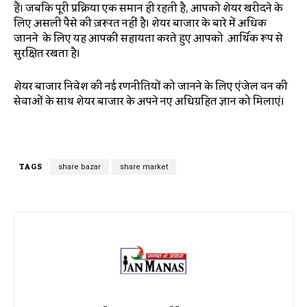
हैं। जबकि पूरी प्रक्रिया एक समान ही रहती है, आपको शेयर खरीदने के
लिए असली पैसे की ज़रूरत नहीं है। शेयर बाजार के बारे में अधिक
जानने के लिए यह आपकी सहायता करते हुए आपको आर्थिक रूप से
सुरक्षित रखता है।
शेयर बाजार निवेश की नई रणनीतियों को जानने के लिए एंजेल वन की
सेवाओं के साथ शेयर बाजार के अपने नए अधिग्रहित ज्ञान को मिलाएं।
TAGS
share bazar
share market