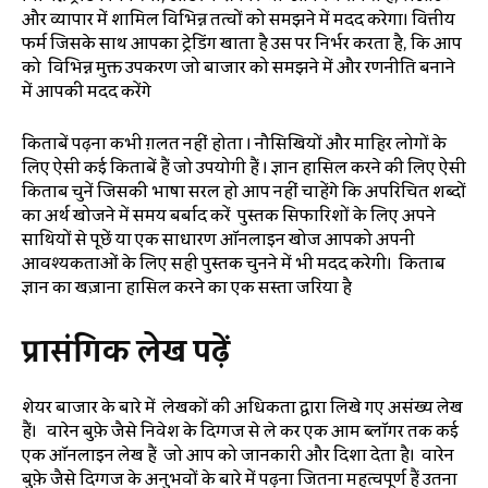
और व्यापार में शामिल विभिन्न तत्वों को समझने में मदद करेगा। वित्तीय
फर्म जिसके साथ आपका ट्रेडिंग खाता है उस पर निर्भर करता है, कि आप
को विभिन्न मुक्त उपकरण जो बाजार को समझने में और रणनीति बनाने
में आपकी मदद करेंगे
किताबें पढ़ना कभी ग़लत नहीं होता । नौसिखियों और माहिर लोगों के
लिए ऐसी कई किताबें हैं जो उपयोगी हैं । ज्ञान हासिल करने की लिए ऐसी
किताब चुनें जिसकी भाषा सरल हो आप नहीं चाहेंगे कि अपरिचित शब्दों
का अर्थ खोजने में समय बर्बाद करें पुस्तक सिफारिशों के लिए अपने
साथियों से पूछें या एक साधारण ऑनलाइन खोज आपको अपनी
आवश्यकताओं के लिए सही पुस्तक चुनने में भी मदद करेगी। किताब
ज्ञान का खज़ाना हासिल करने का एक सस्ता जरिया है
प्रासंगिक
लेख
पढ़ें
शेयर बाजार के बारे में लेखकों की अधिकता द्वारा लिखे गए असंख्य लेख
हैं। वारेन बुफ़े जैसे निवेश के दिग्गज से ले कर एक आम ब्लॉगर तक कई
एक ऑनलाइन लेख हैं जो आप को जानकारी और दिशा देता है। वारेन
बुफ़े जैसे दिग्गज के अनुभवों के बारे में पढ़ना जितना महत्वपूर्ण हैं उतना