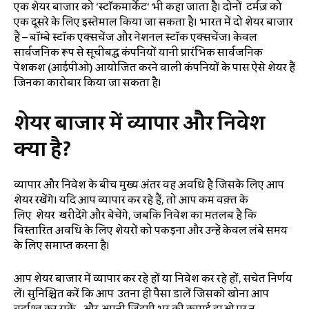
एक शेयर बाजार को ‘स्टॉकमार्केट‘ भी कहा जाता है। दोनों टर्मज़ को
एक दूसरे के लिए इस्तेमाल किया जा सकता है। भारत में दो शेयर बाजार
हैं – बॉम्बे स्टॉक एक्सचेंज और नेशनल स्टॉक एक्सचेंज। केवल
सार्वजनिक रूप से सूचीबद्ध कंपनियों यानी प्रारंभिक सार्वजनिक
पेशकश (आईपीओ) आयोजित करने वाली कंपनियों के पास ऐसे शेयर हैं
जिनका कारोबार किया जा सकता है।
शेयर
बाजार
में
व्यापार
और
निवेश
क्या
है
?
व्यापार और निवेश के बीच मुख्य अंतर वह अवधि है जिसके लिए आप
शेयर रखेंगे। यदि आप व्यापार कर रहे हैं, तो आप कम वक़्त के
लिए शेयर खरीदेंगे और बेचेंगे, जबकि निवेश का मतलब है कि
विस्तारित अवधि के लिए शेयरों को पकड़ना और उन्हें केवल लंबे समय
के लिए समाप्त करना है।
आप शेयर बाजार में व्यापार कर रहे हों या निवेश कर रहे हों, सचेत निर्णय
लें। सुनिश्चित करें कि आप उतना ही पैसा डालें जिसको खोना आप