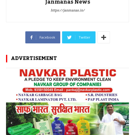
Janmanas News
https://janmanas.in/
Facebook
Twitter
ADVERTISEMENT