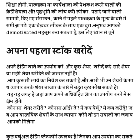
शिक्षा होगी, पाठ्यक्रम या कार्यशाला की पेशकश करने वालों की
क्रेडेंशियल्स और पृष्ठभूमि की जांच करें। स्पीकर, पढ़ाई जाने वाली
सामग्री, दिए गए संसाधन , करने से पहले पाठ्यक्रम के मूल्य के बारे में
समीक्षा पढ़ें। एक बेख़बर स्पीकर के साथ एक बुरा अनुभव आपको
demotivated महसूस करा सकता है, इसलिए ध्यान से चुनें।
अपना
पहला
स्टॉक
खरीदें
अपने ट्रेडिंग खाते का उपयोग करें, और कुछ शेयर खरीदें कई सारे शेयर
या महंगे शेयर खरीदेने की जरूरत नहीं है।
आप कुछ सौ रुपये का निवेश कर सकते हैं और अभी भी उन शेयरों के सा
थ व्यापार करके शेयर बाजार के बारे में बहुत कुछ सीख सकते हैं।
यह वह जगह है जहां आप अपने अधिग्रहित ज्ञान का उपयोग करने में स
क्षम होंगे।
कौन सा शेयर खरीदें ? कौनसा ऑर्डर दें ? मैं कब बेचूँ ? मैं कब खरीदूँ? ज
ब आप वास्तविक शेयरों के साथ व्यापार करेंगे तो इन सवालों का जवाब
आपको मिलेगा
कुछ वर्चुअल ट्रेडिंग प्लेटफॉर्म उपलब्ध हैं जिनका आप उपयोग कर सकते