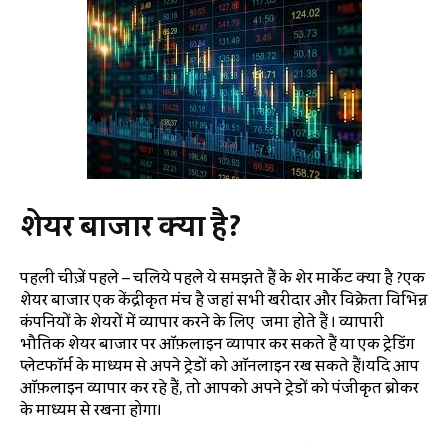
शेयर बाजार क्या है?
पहली चीज़ें पहले – चलिये पहले ये समझते हैं के शेर मार्केट क्या है ?एक
शेयर बाजार एक केंद्रीकृत मंच है जहां सभी खरीदार और विक्रेता विभिन्न
कंपनियों के शेयरों में व्यापार करने के लिए जमा होते हैं । व्यापारी
भौतिक शेयर बाजार पर ऑफ़लाइन व्यापार कर सकते हैं या एक ट्रेडिंग
प्लेटफॉर्म के माध्यम से अपने ट्रेडों को ऑनलाइन रख सकते हैं।यदि आप
ऑफ़लाइन व्यापार कर रहे हैं, तो आपको अपने ट्रेडों को पंजीकृत ब्रोकर
के माध्यम से रखना होगा।