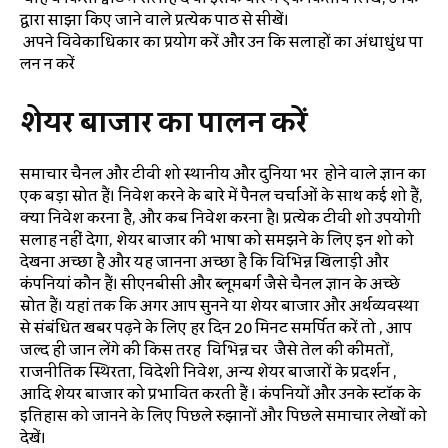
द्वारा साझा किए जाने वाले प्रत्येक पाठ से सीखें।
अपने विवेकाधिकार का प्रयोग करें और उन कि सलाहों का अंधाधुंध पा
लन न करें
शेयर
बाजार
का
पालन
करें
समाचार चैनल और टीवी शो स्थानीय और दुनिया भर होने वाले ज्ञान का
एक बड़ा स्रोत हैं। निवेश करने के बारे में पैनल चर्चाओं के साथ कई शो हैं,
क्या निवेश करना है, और कब निवेश करना है। प्रत्येक टीवी शो उपयोगी
सलाह नहीं देगा, शेयर बाजार की भाषा को समझने के लिए इन शो को
देखना अच्छा है और यह जानना अच्छा है कि विभिन्न खिलाड़ी और
कंपनियां कौन हैं। सीएनबीसी और ब्लूमबर्ग जैसे चैनल ज्ञान के अच्छे
स्रोत हैं। यहां तक कि अगर आप सुनने या शेयर बाजार और अर्थव्यवस्था
से संबंधित खबर पढ़ने के लिए हर दिन 20 मिनट समर्पित करें तो , आप
जल्द ही जान लेंगे की किस तरह विभिन्न चर जैसे तेल की कीमतों,
राजनीतिक स्थिरता, विदेशी निवेश, अन्य शेयर बाजारों के प्रदर्शन ,
आदि शेयर बाजार को प्रभावित करती हैं । कंपनियों और उनके स्टॉक के
इतिहास को जानने के लिए पिछले रुझानों और पिछले समाचार लेखों को
देखें।