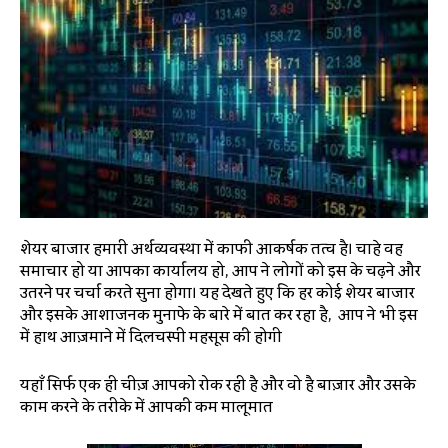
शेयर बाजार हमारी अर्थव्यवस्था में काफी आकर्षक तत्व है। चाहे वह
समाचार हो या आपका कार्यालय हो, आप ने लोगों को इस के चढ़ने और
उतरने पर चर्चा करते सुना होगा। यह देखते हुए कि हर कोई शेयर बाजार
और इसके आशाजनक मुनाफे के बारे में बात कर रहा है, आप ने भी इस
में हाथ आज़माने में दिलचस्पी महसूस की होगी
यहाँ सिर्फ एक ही चीज़ आपको रोक रही है और वो है बाज़ार और उसके
काम करने के तरीके में आपकी कम मालूमात