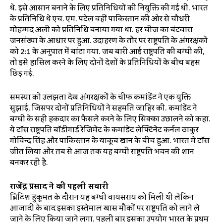
थे. इसे आसान बनाने के लिए प्रतिनिधियों की नियुक्ति की गई थी. भारत
के प्रतिनिधि थे एच. एम. पटेल वहीं पाकिस्तान की ओर से चौधरी
मोहम्मद अली को प्रतिनिधि बनाया गया था. हर चीज का बंटवारा
जनसंख्या के आधार पर हुआ. उदाहरण के तौर पर राष्ट्रपति के अंगरक्षकों
को 2:1 के अनुपात में बांटा गया. जब बारी आई राष्ट्रपति की बग्घी की,
तो इसे हासिल करने के लिए दोनों देशों के प्रतिनिधियों के बीच बहस
छिड़ गई.
समस्या को उलझता देख अंगरक्षकों के चीफ कमांडेंट ने एक युक्ति
सुझाई, जिसपर दोनों प्रतिनिधियों ने सहमति जाहिर की. कमांडेंट ने
बग्घी के सही हकदार का फैसले करने के लिए सिक्का उछालने को कहा.
ये टॉस राष्ट्रपति बॉडीगार्ड रेजिमेंट के कमांडेंट लेफ्टिनेंट कर्नल ठाकुर
गोविन्द सिंह और पाकिस्तान के याकूब खान के बीच हुआ. भारत में टॉस
जीत लिया और तब से आज तक यह बग्घी राष्ट्रपति भवन की शान
बनकर रही है.
राजेंद्र प्रसाद ने की पहली सवारी
ब्रिटिश हुकूमत के दौरान यह बग्घी वायसराय को मिली थी लेकिन
आजादी के बाद इसका इस्तेमाल खास मौकों पर राष्ट्रपति को लाने ले
जाने के लिए किया जाने लगा. पहली बार इसका उपयोग भारत के प्रथम