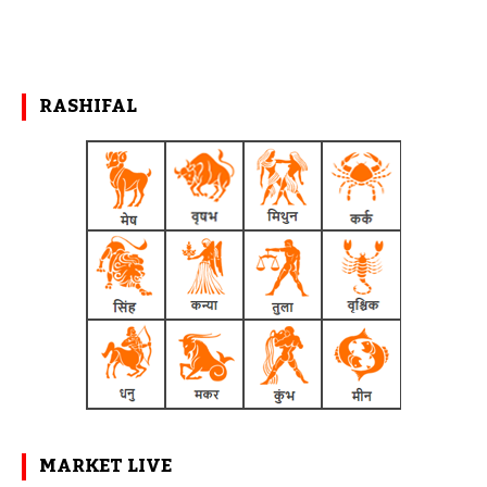
RASHIFAL
MARKET LIVE