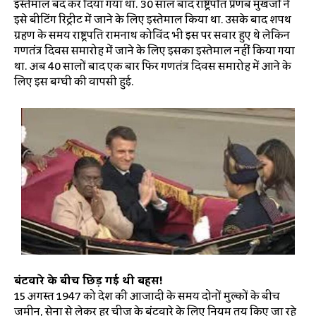
इस्तेमाल बंद कर दिया गया था. 30 साल बाद राष्ट्रपति प्रणब मुखर्जी ने
इसे बीटिंग रिट्रीट में जाने के लिए इस्तेमाल किया था. उसके बाद शपथ
ग्रहण के समय राष्ट्रपति रामनाथ कोविंद भी इस पर सवार हुए थे लेकिन
गणतंत्र दिवस समारोह में जाने के लिए इसका इस्तेमाल नहीं किया गया
था. अब 40 सालों बाद एक बार फिर गणतंत्र दिवस समारोह में आने के
लिए इस बग्घी की वापसी हुई.
बंटवारे के बीच छिड़ गई थी बहस!
15 अगस्त 1947 को देश की आजादी के समय दोनों मुल्कों के बीच
जमीन, सेना से लेकर हर चीज के बंटवारे के लिए नियम तय किए जा रहे