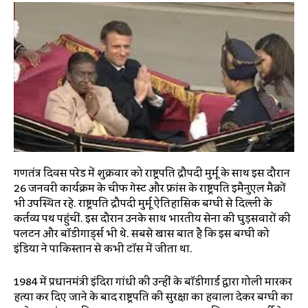
गणतंत्र दिवस परेड में शुक्रवार को राष्ट्रपति द्रौपदी मुर्मू के साथ इस दौरान
26 जनवरी कार्यक्रम के चीफ गेस्ट और फ्रांस के राष्ट्रपति इमैनुएल मैक्रों
भी उपस्थित रहे. राष्ट्रपति द्रौपदी मुर्मू ऐतिहासिक बग्घी से दिल्ली के
कर्तव्य पथ पहुंचीं. इस दौरान उनके साथ भारतीय सेना की घुड़सवारों की
पलटन और बॉडीगार्ड्स भी थे. सबसे खास बात है कि इस बग्घी को
इंडिया ने पाकिस्तान से कभी टॉस में जीता था.
1984 में प्रधानमंत्री इंदिरा गांधी की उन्हीं के बॉडीगार्ड द्वारा गोली मारकर
हत्या कर दिए जाने के बाद राष्ट्रपति की सुरक्षा का हवाला देकर बग्घी का