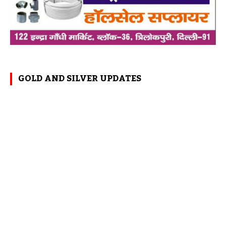
GOLD AND SILVER UPDATES