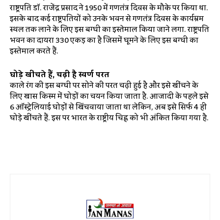
राष्ट्रपति डॉ. राजेंद्र प्रसाद ने 1950 में गणतंत्र दिवस के मौके पर किया था.
इसके बाद कई राष्ट्रपतियों को उनके भवन से गणतंत्र दिवस के कार्यम्रम
स्थल तक लाने के लिए इस बग्घी का इस्तेमाल किया जाने लगा. राष्ट्रपति
भवन का दायरा 330 एकड़ का है जिसमें घूमने के लिए इस बग्घी का
इस्तेमाल करते हैं.
घोड़े खींचते हैं, चढ़ी है स्वर्ण परत
काले रंग की इस बग्घी पर सोने की परत चढ़ी हुई है और इसे खींचने के
लिए खास किस्म में घोड़ों का चयन किया जाता है. आजादी के पहले इसे
6 ऑस्ट्रेलियाई घोड़ों से खिंचवाया जाता था लेकिन, अब इसे सिर्फ 4 ही
घोड़े खींचते हैं. इस पर भारत के राष्ट्रीय चिह्न को भी अंकित किया गया है.