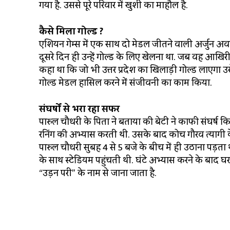
गया है. उससे पूरे परिवार में खुशी का माहौल है.
कैसे मिला गोल्ड ?
एशियन गेम्स में एक साथ दो मेडल जीतने वाली अर्जुन अवा
दूसरे दिन ही उन्हें गोल्ड के लिए खेलना था. जब वह आखिरी ल
कहा था कि जो भी उत्तर प्रदेश का खिलाड़ी गोल्ड लाएगा उ
गोल्ड मेडल हासिल करने में संजीवनी का काम किया.
संघर्षों से भरा रहा सफर
पारुल चौधरी के पिता ने बताया की बेटी ने काफी संघर्ष कि
रनिंग की अभ्यास करती थी. उसके बाद कोच गौरव त्यागी क
पारुल चौधरी सुबह 4 से 5 बजे के बीच में ही उठाना पड़त
के साथ स्टेडियम पहुंचती थी. घंटे अभ्यास करने के बाद
“उड़न परी” के नाम से जाना जाता है.