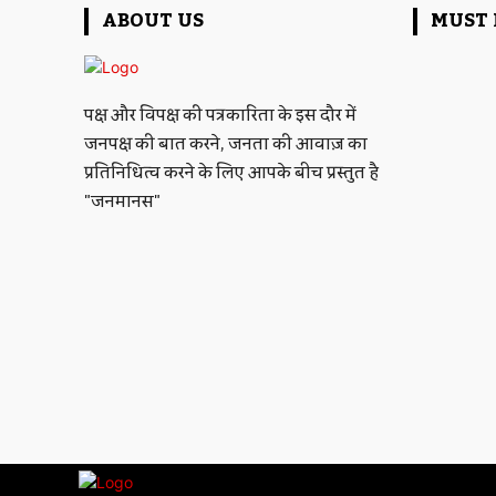
ABOUT US
MUST 
पक्ष और विपक्ष की पत्रकारिता के इस दौर में
जनपक्ष की बात करने, जनता की आवाज़ का
प्रतिनिधित्व करने के लिए आपके बीच प्रस्तुत है
"जनमानस"