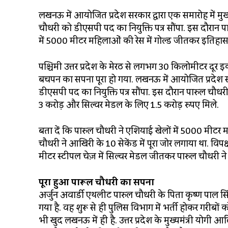
लखनऊ में आयोजित प्रदेश सरकार द्वारा एक समारोह में मुख्
चौधरी को डीएसपी पद का नियुक्ति पत्र सौंपा. इस दौरान 
में 5000 मीटर महिलाओं की रेस में गोल्ड जीतकर इतिहास
पश्चिमी उत्तर प्रदेश के मेरठ से लगभग 30 किलोमीटर दूर
बचपन का सपना पूरा हो गया. लखनऊ में आयोजित प्रदेश सरक
डीएसपी पद का नियुक्ति पत्र सौंपा. इस दौरान पारुल चौधरी
3 करोड़ और सिल्वर मेडल के लिए 1.5 करोड़ रुपए मिले.
बता दें कि पारुल चौधरी ने एशियाई खेलों में 5000 मीटर
चौधरी ने आखिरी के 10 सेकेंड में पूरा जोर लगाया था. विप
मीटर स्टीपल चेज़ में सिल्वर मेडल जीतकर पारुल चौधरी न
पूरा हुआ पारूल चौधरी का सपना
अर्जुन अवार्डी एथलीट पारुल चौधरी के पिता कृष्ण पाल सि
गया है. वह शुरू से ही पुलिस विभाग में भर्ती होकर गरीबों
भी खुद लखनऊ में ही है. उत्तर प्रदेश के मुख्यमंत्री योगी आ