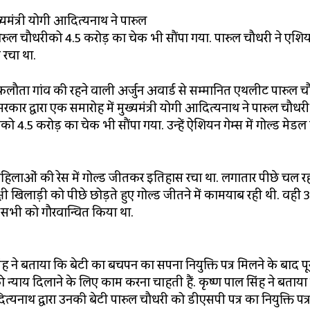
यमंत्री योगी आदित्यनाथ ने पारुल
पारुल चौधरीको 4.5 करोड़ का चेक भी सौंपा गया. पारुल चौधरी ने एशिय
 रचा था.
 इकलौता गांव की रहने वाली अर्जुन अवार्ड से सम्मानित एथलीट पारुल 
ार द्वारा एक समारोह में मुख्यमंत्री योगी आदित्यनाथ ने पारुल चौधर
को 4.5 करोड़ का चेक भी सौंपा गया. उन्हें ऐशियन गेम्स में गोल्ड मेडल
 महिलाओं की रेस में गोल्ड जीतकर इतिहास रचा था. लगातार पीछे चल रह
क्षी खिलाड़ी को पीछे छोड़ते हुए गोल्ड जीतने में कामयाब रही थी. वहीं
े सभी को गौरवान्वित किया था.
ंह ने बताया कि बेटी का बचपन का सपना नियुक्ति पत्र मिलने के बाद पू
 को न्याय दिलाने के लिए काम करना चाहती हैं. कृष्ण पाल सिंह ने बताय
दित्यनाथ द्वारा उनकी बेटी पारुल चौधरी को डीएसपी पत्र का नियुक्ति पत्र