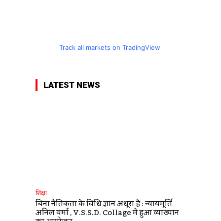
Track all markets on TradingView
LATEST NEWS
शिक्षा
बिना नैतिकता के विधि ज्ञान अधूरा है : न्यायमूर्ति
अनिल वर्मा , V.S.S.D. Collage में हुआ व्याख्यान