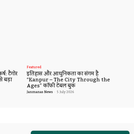
Featured
्ष: टैगोर
इतिहास और आधुनिकता का संगम है
से बड़ा
“Kanpur – The City Through the
Ages” कॉफी टेबल बुक
Janmanas News
-
5 July 2026