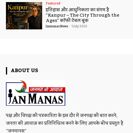
Featured
इतिहास और आधुनिकता का संगम है
“Kanpur – The City Through the
Ages” कॉफी टेबल बुक
Janmanas News
-
5 July 2026
ABOUT US
पक्ष और विपक्ष की पत्रकारिता के इस दौर में जनपक्ष की बात करने,
जनता की आवाज़ का प्रतिनिधित्व करने के लिए आपके बीच प्रस्तुत है
"जनमानस"