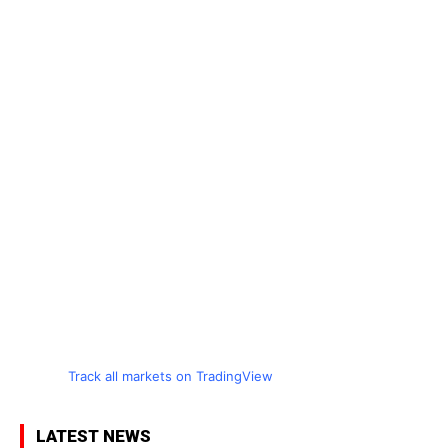
Track all markets on TradingView
LATEST NEWS