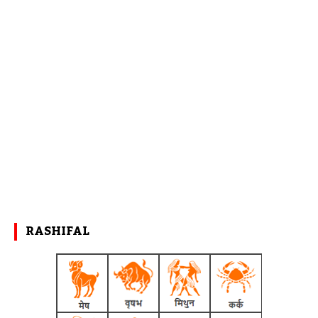
RASHIFAL