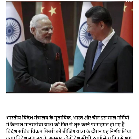
भारतीय विदेश मंत्रालय के मुताबिक, भारत और चीन इस साल गर्मियों
में कैलाश मानसरोवर यात्रा को फिर से शुरू करने पर सहमत हो गए हैं।
विदेश सचिव विक्रम मिसरी की बीजिंग यात्रा के दौरान यह निर्णय लिया
गया। विदेश मंत्रालय के अनुसार, दोनों देश सीधी हवाई सेवा फिर से शुरू