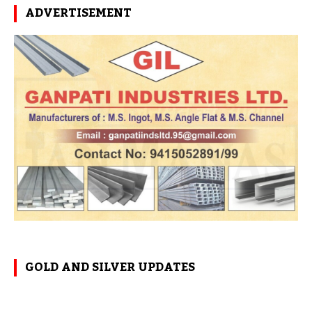
ADVERTISEMENT
GOLD AND SILVER UPDATES