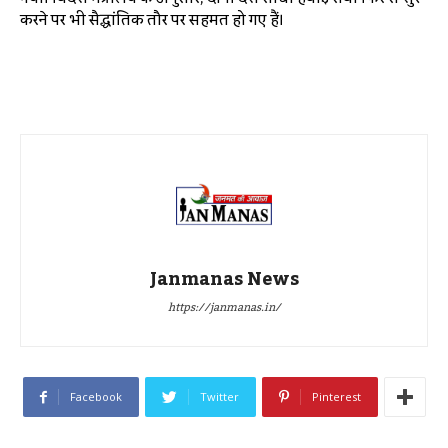
करने पर भी सैद्धांतिक तौर पर सहमत हो गए हैं।
Janmanas News
https://janmanas.in/
Facebook
Twitter
Pinterest