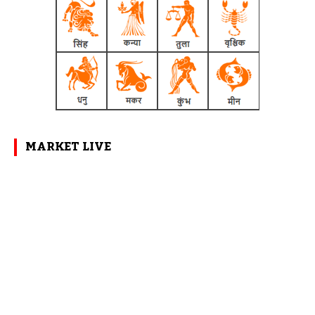
MARKET LIVE