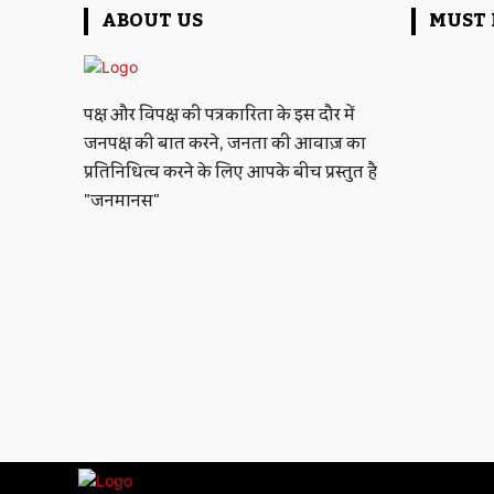
ABOUT US
MUST 
पक्ष और विपक्ष की पत्रकारिता के इस दौर में
जनपक्ष की बात करने, जनता की आवाज़ का
प्रतिनिधित्व करने के लिए आपके बीच प्रस्तुत है
"जनमानस"