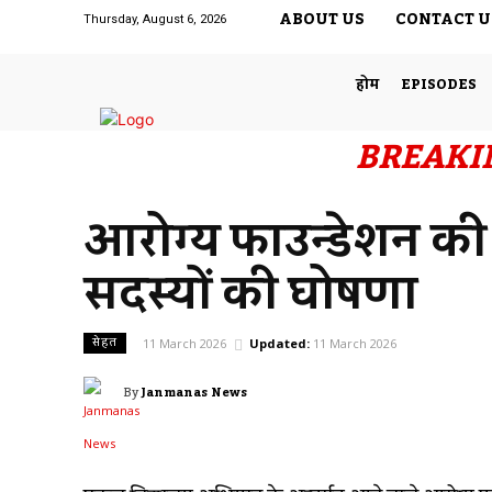
ABOUT US
CONTACT U
Thursday, August 6, 2026
होम
EPISODES
BREAKI
आरोग्य फाउन्डेशन की
सदस्यों की घोषणा
सेहत
11 March 2026
Updated:
11 March 2026
By
Janmanas News