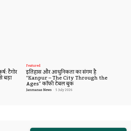
Featured
्ष: टैगोर
इतिहास और आधुनिकता का संगम है
से बड़ा
“Kanpur – The City Through the
Ages” कॉफी टेबल बुक
Janmanas News
-
5 July 2026