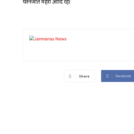
चरनजीत मेहरा आदि रहे।
Facebook
Share