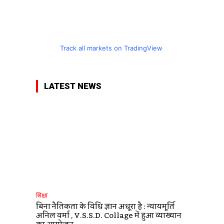
Track all markets on TradingView
LATEST NEWS
शिक्षा
बिना नैतिकता के विधि ज्ञान अधूरा है : न्यायमूर्ति
अनिल वर्मा , V.S.S.D. Collage में हुआ व्याख्यान