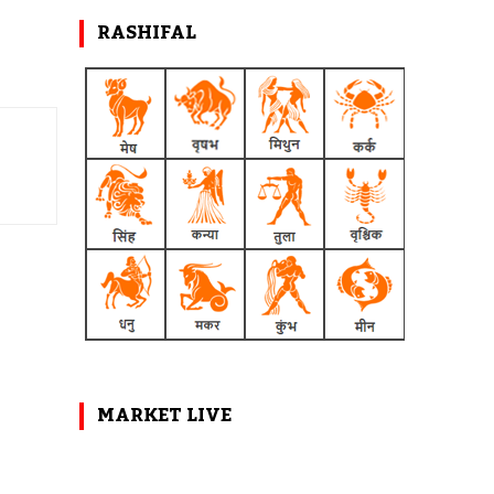
RASHIFAL
MARKET LIVE