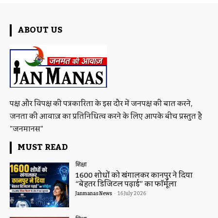
ABOUT US
पक्ष और विपक्ष की पत्रकारिता के इस दौर में जनपक्ष की बात करने,
जनता की आवाज़ का प्रतिनिधित्व करने के लिए आपके बीच प्रस्तुत है
"जनमानस"
MUST READ
शिक्षा
1600 शोधों को खंगालकर कानपुर ने दिया
“बेहतर डिजिटल पढ़ाई” का फॉर्मूला
Janmanas News
-
16 July 2026