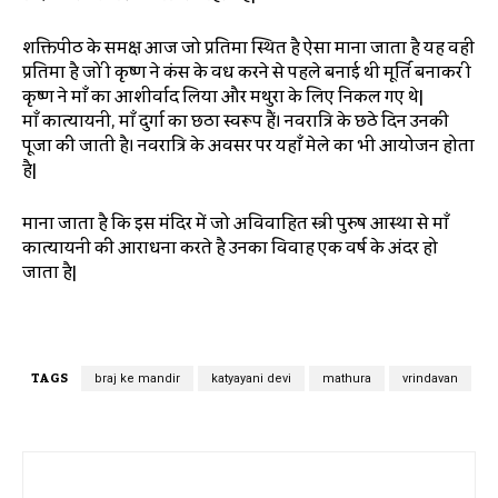
शक्तिपीठ के समक्ष आज जो प्रतिमा स्थित है ऐसा माना जाता है यह वही
प्रतिमा है जो श्री कृष्ण ने कंस के वध करने से पहले बनाई थी मूर्ति बनाकर श्री
कृष्ण ने माँ का आशीर्वाद लिया और मथुरा के लिए निकल गए थे|
माँ कात्यायनी, माँ दुर्गा का छठा स्वरूप हैं। नवरात्रि के छठे दिन उनकी
पूजा की जाती है। नवरात्रि के अवसर पर यहाँ मेले का भी आयोजन होता
है|
माना जाता है कि इस मंदिर में जो अविवाहित स्त्री पुरुष आस्था से माँ
कात्यायनी की आराधना करते है उनका विवाह एक वर्ष के अंदर हो
जाता है|
TAGS
braj ke mandir
katyayani devi
mathura
vrindavan