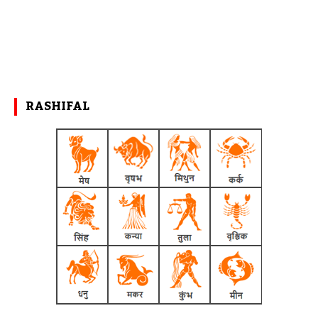
RASHIFAL