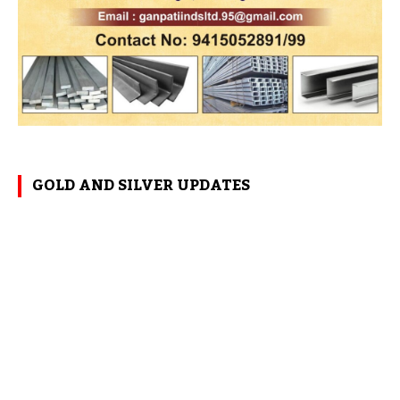
GOLD AND SILVER UPDATES