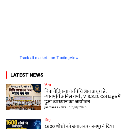
Track all markets on TradingView
LATEST NEWS
शिक्षा
बिना नैतिकता के विधि ज्ञान अधूरा है :
न्यायमूर्ति अनिल वर्मा , V.S.S.D. Collage में
हुआ व्याख्यान का आयोजन
Janmanas News
-
17 July 2026
शिक्षा
1600 शोधों को खंगालकर कानपुर ने दिया