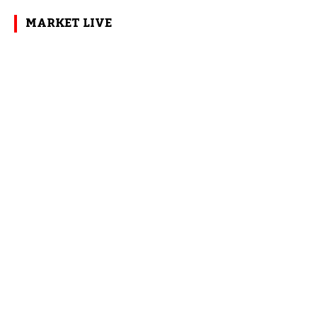
MARKET LIVE