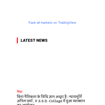
Track all markets on TradingView
LATEST NEWS
शिक्षा
बिना नैतिकता के विधि ज्ञान अधूरा है : न्यायमूर्ति
अनिल वर्मा , V.S.S.D. Collage में हुआ व्याख्यान