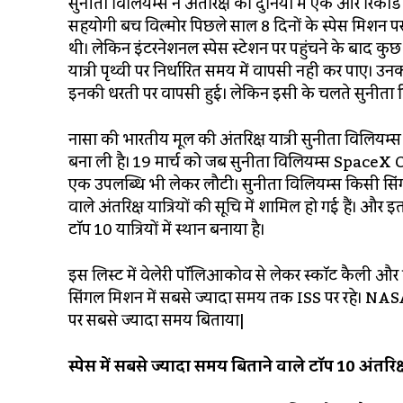
सुनीता विलियम्स ने अंतरिक्ष की दुनिया में एक और रिकॉर्
सहयोगी बच विल्मोर पिछले साल 8 दिनों के स्पेस मिशन पर न
थी। लेकिन इंटरनेशनल स्पेस स्टेशन पर पहुंचने के बाद कु
यात्री पृथ्वी पर निर्धारित समय में वापसी नहीं कर पाए
इनकी धरती पर वापसी हुई। लेकिन इसी के चलते सुनीता विल
नासा की भारतीय मूल की अंतरिक्ष यात्री सुनीता विलियम्स ने 
बना ली है। 19 मार्च को जब सुनीता विलियम्स SpaceX C
एक उपलब्धि भी लेकर लौटीं। सुनीता विलियम्स किसी सिंगल 
वाले अंतरिक्ष यात्रियों की सूचि में शामिल हो गई हैं। और 
टॉप 10 यात्रियों में स्थान बनाया है।
इस लिस्ट में वेलेरी पॉलिआकोव से लेकर स्कॉट कैली और प्यो
सिंगल मिशन में सबसे ज्यादा समय तक ISS पर रहे। NASA 
पर सबसे ज्यादा समय बिताया|
स्पेस में सबसे ज्यादा समय बिताने वाले टॉप 10 अंतरिक्ष