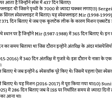
आता है जिन्होंने स्पेस में 437 दिन बिताए।
फ्लाइट थी जिसने पृथ्वी के 7000 से ज्यादा चक्कर लगाए।3) Serge
एक सिंगल स्पेसफ्लाइट में बिताए। यह स्पेसफ्लाइट Mir (1998-1999)
पर 371 दिन बिताए थे जब एक कूलटेंक लीक के कारण मिशन एक्सटेंड 
ान पर हैं जिन्होंने Mir (1987-1988) में 365 दिन बिताए थे। इन दो
ा समय बिताया था जिस दौरान इन्होंने अंतरिक्ष के अंदर मांसपेशियो
16) में 340 दिन अंतरिक्ष में गुजारे थे। इस दौरान ये नासा के ए
।
ताए थे जब इन्होंने 6 स्पेसवॉक पूरे किए थे। जिसमें पहला ऐसा स्पे
 बिताए थे। यह मिशन (2016-2017) में पूरा किया गया था।10) Sun
 में 286 दिन बिताए जब वे ISS पर निर्धारित समय से ज्यादा दिनों
ा का आना था।