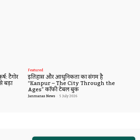
Featured
्ष: टैगोर
इतिहास और आधुनिकता का संगम है
से बड़ा
“Kanpur – The City Through the
Ages” कॉफी टेबल बुक
Janmanas News
-
5 July 2026