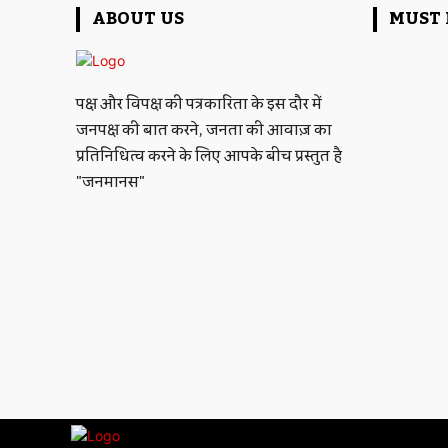
ABOUT US
MUST 
पक्ष और विपक्ष की पत्रकारिता के इस दौर में
जनपक्ष की बात करने, जनता की आवाज़ का
प्रतिनिधित्व करने के लिए आपके बीच प्रस्तुत है
"जनमानस"