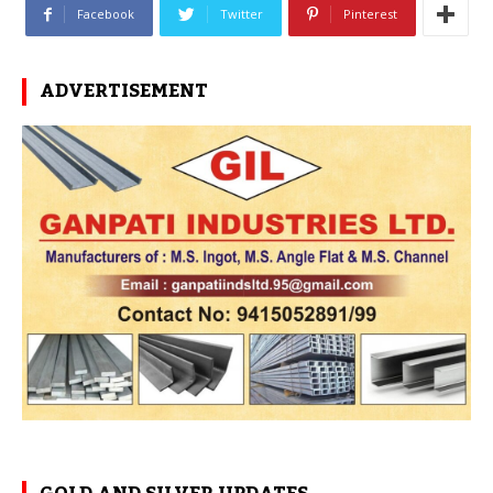
Facebook
Twitter
Pinterest
ADVERTISEMENT