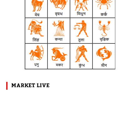
MARKET LIVE