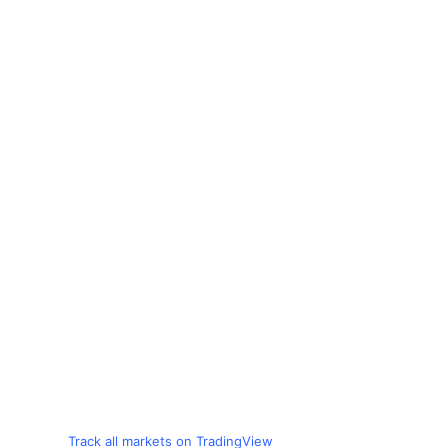
Track all markets on TradingView