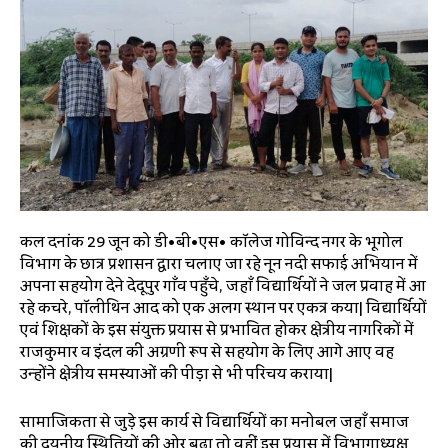
कल दिनांक 29 जून को डी•बी•एस• कॉलेज गोविन्द नगर के भूगोल
विभाग के छात्र प्रशासन द्वारा चलाए जा रहे नून नदी सफाई अभियान में
अपना सहयोग देने देदूपुर गाँव पहुँचे, जहाँ विद्यार्थियों ने जल प्रवाह में आ
रहे कचरे, पॉलीथिन आदि को एक अलग स्थान पर एकत्र किया| विद्यार्थियों
एवं शिक्षकों के इस संयुक्त प्रयास से प्रभावित होकर क्षेत्रीय नागरिकों में
राजकुमार व इंदल की अग्रणी रूप से सहयोग के लिए आगे आए वह
उन्होंने क्षेत्रीय समस्याओं की पीड़ा से भी परिचय कराया|
सामाजिकता से जुड़े इस कार्य से विद्यार्थियों का मनोबल जहाँ समाज
की दयनीय स्थितियों की ओर बढ़ा तो वहीं इस प्रयास में विभागाध्यक्ष