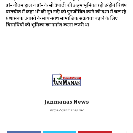
डॉ• गौतम हाल व डॉ• के सी त्रिपाठी की अहम भूमिका रही उन्होंने विशेष
बातचीत में कहा भी की नून नदी को पुनर्जीवित करने की दिशा में चल रहे
प्रशासनिक प्रयासों के साथ-साथ सामाजिक सक्रियता बढ़ाने के लिए
विद्यार्थियों की भूमिका का निर्माण करना जरूरी था|
Janmanas News
https://janmanas.in/