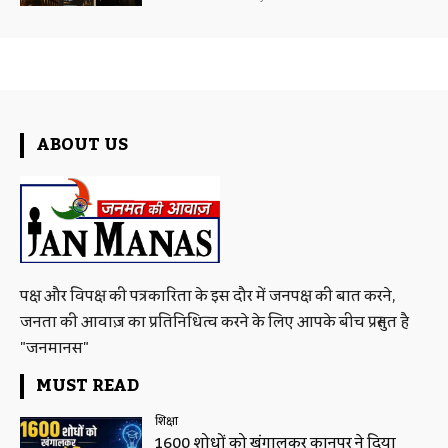
ABOUT US
पक्ष और विपक्ष की पत्रकारिता के इस दौर में जनपक्ष की बात करने,
जनता की आवाज़ का प्रतिनिधित्व करने के लिए आपके बीच प्रस्तुत है
"जनमानस"
MUST READ
शिक्षा
1600 शोधों को खंगालकर कानपुर ने दिया