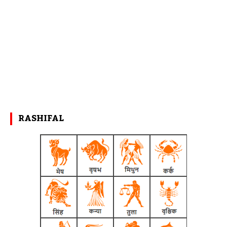
RASHIFAL