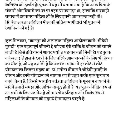
व्यक्तित्व को दर्शाते हैं।
पुस्तक में यह भी बताया गया है कि उनके पिता के
संस्कारों और विचारों का उन पर गहरा प्रभाव पड़ा था, हालांकि मारवाड़ी
समाज में उस समय महिलाओं के लिए इतनी जागरूकता नहीं थी
।
सिविल अवज्ञा आंदोलन में उनकी सक्रिय भागीदारी भी पुस्तक में
रेखांकित की गई है
।
कुल मिलाकर, “कानपुर की अल्पज्ञात महिला आंदोलनकारी: श्रीदेवी
मुसद्दी” एक महत्वपूर्ण जीवनी है जो एक ऐसे व्यक्ति के जीवन को सामने
लाती है जिसे इतिहास में शायद पर्याप्त पहचान नहीं मिली है। यह पुस्तक
न केवल इतिहास के छात्रों के लिए बल्कि आम पाठकों के लिए भी प्रेरणा
का स्रोत है, जो यह दर्शाती है कि स्वतंत्रता संग्राम में हर छोटे से छोटे
योगदान का कितना महत्व था। डॉ. मनीषा दीवान ने श्रीदेवी मुसद्दी के
जीवन और उनके योगदान को व्यापक रूप से प्रस्तुत करके एक मूल्यवान
कार्य किया है, जिससे भारतीय स्वतंत्रता आंदोलन के गुमनाम नायकों के
बारे में हमारी समझ और अधिक समृद्ध होती है। यह पुस्तक निश्चित रूप से
उन सभी के लिए पठनीय है जो भारतीय इतिहास और विशेष रूप से
महिलाओं के योगदान को गहराई से समझना चाहते हैं।