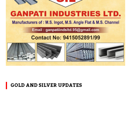
GOLD AND SILVER UPDATES