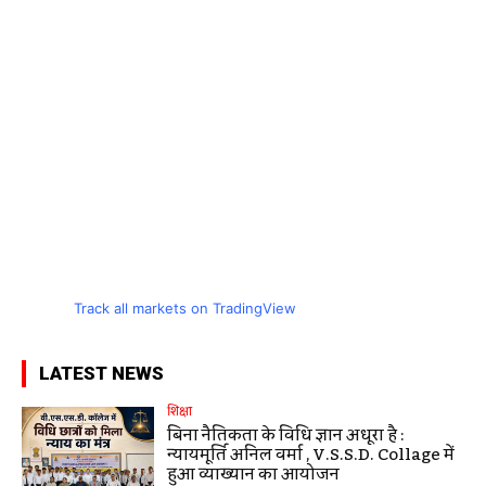
Track all markets on TradingView
LATEST NEWS
शिक्षा
बिना नैतिकता के विधि ज्ञान अधूरा है :
न्यायमूर्ति अनिल वर्मा , V.S.S.D. Collage में
हुआ व्याख्यान का आयोजन