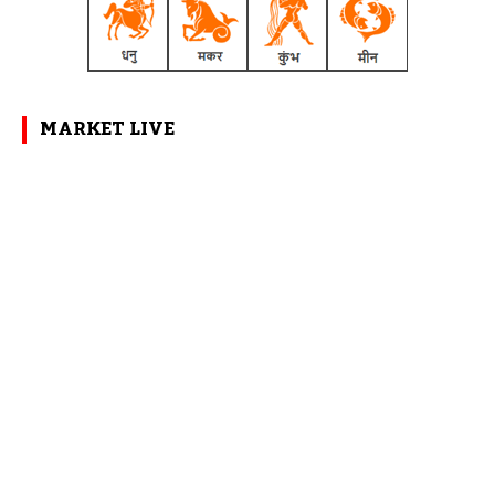
MARKET LIVE