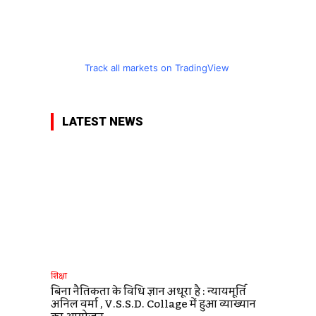
Track all markets on TradingView
LATEST NEWS
शिक्षा
बिना नैतिकता के विधि ज्ञान अधूरा है : न्यायमूर्ति
अनिल वर्मा , V.S.S.D. Collage में हुआ व्याख्यान