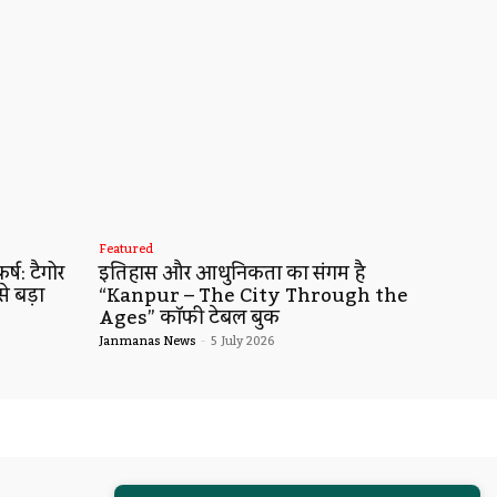
Featured
्ष: टैगोर
इतिहास और आधुनिकता का संगम है
से बड़ा
“Kanpur – The City Through the
Ages” कॉफी टेबल बुक
Janmanas News
-
5 July 2026