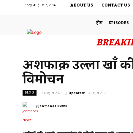
ABOUT US
CONTACT US
Friday, August 7, 2026
होम
EPISODES
BREAKI
अशफाक़ उल्ला खाँ की
विमोचन
BLOG
9 August 2025
Updated:
9 August 2025
By
Janmanas News