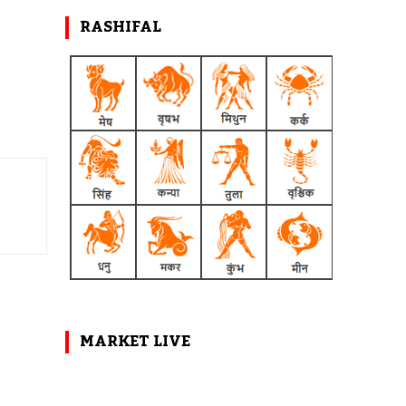
RASHIFAL
MARKET LIVE