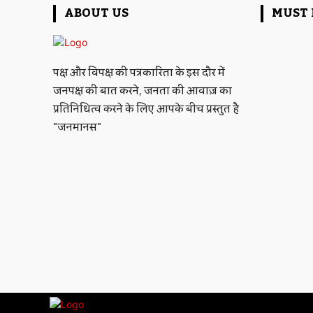
ABOUT US
MUST 
पक्ष और विपक्ष की पत्रकारिता के इस दौर में
जनपक्ष की बात करने, जनता की आवाज़ का
प्रतिनिधित्व करने के लिए आपके बीच प्रस्तुत है
"जनमानस"