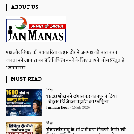
ABOUT US
पक्ष और विपक्ष की पत्रकारिता के इस दौर में जनपक्ष की बात करने,
जनता की आवाज़ का प्रतिनिधित्व करने के लिए आपके बीच प्रस्तुत है
"जनमानस"
MUST READ
शिक्षा
1600 शोधों को खंगालकर कानपुर ने दिया
“बेहतर डिजिटल पढ़ाई” का फॉर्मूला
Janmanas News
-
16 July 2026
शिक्षा
सीएसजेएमयू के शोध में बड़ा निष्कर्ष: टैगोर की