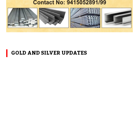
GOLD AND SILVER UPDATES