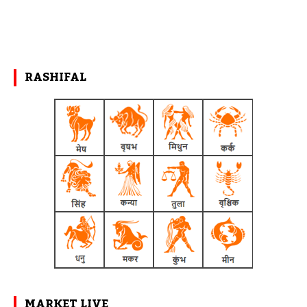
RASHIFAL
MARKET LIVE