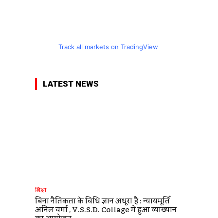
Track all markets on TradingView
LATEST NEWS
शिक्षा
बिना नैतिकता के विधि ज्ञान अधूरा है : न्यायमूर्ति
अनिल वर्मा , V.S.S.D. Collage में हुआ व्याख्यान