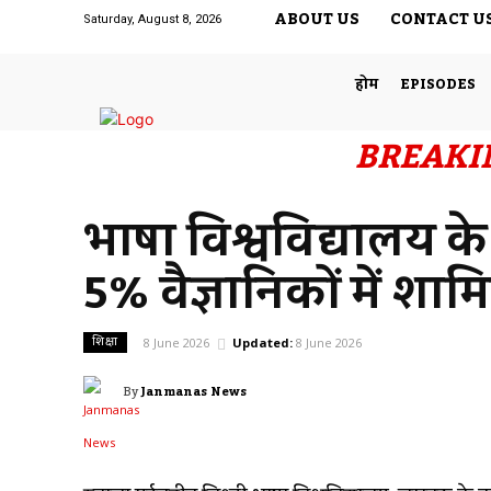
ABOUT US
CONTACT U
Saturday, August 8, 2026
होम
EPISODES
BREAKI
भाषा विश्वविद्यालय के
5% वैज्ञानिकों में शाम
शिक्षा
8 June 2026
Updated:
8 June 2026
By
Janmanas News