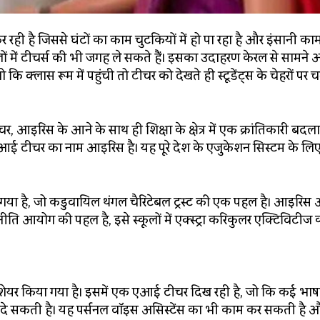
ही है जिससे घंटों का काम चुटकियों में हो पा रहा है और इंसानी का
कूलों में टीचर्स की भी जगह ले सकते हैं। इसका उदाहरण केरल से सामने 
ि क्लास रूम में पहुंची तो टीचर को देखते ही स्टूडेंट्स के चेहरों 
, आइरिस के आने के साथ ही शिक्षा के क्षेत्र में एक क्रांतिकारी बद
एआई टीचर का नाम आइरिस है। यह पूरे देश के एजुकेशन सिस्टम के ल
िया गया है, जो कडुवायिल थंगल चैरिटेबल ट्रस्ट की एक पहल है। आइरि
ीति आयोग की पहल है, इसे स्कूलों में एक्स्ट्रा करिकुलर एक्टिविटीज 
भी शेयर किया गया है। इसमें एक एआई टीचर दिख रही है, जो कि कई भाषा
त्तर दे सकती है। यह पर्सनल वॉइस असिस्टेंस का भी काम कर सकती है 