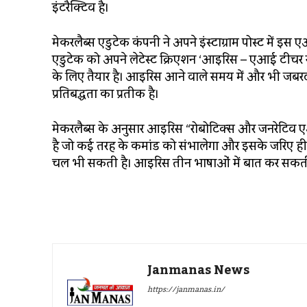
इंटरैक्टिव है।
मेकरलैब्स एडुटेक कंपनी ने अपने इंस्टाग्राम पोस्ट में 
एडुटेक को अपने लेटेस्ट क्रिएशन ‘आइरिस – एआई टीचर रोब
के लिए तैयार है। आइरिस आने वाले समय में और भी जबरद
प्रतिबद्धता का प्रतीक है।
मेकरलैब्स के अनुसार आइरिस “रोबोटिक्स और जनरेटिव एआई
है जो कई तरह के कमांड को संभालेगा और इसके जरिए ही र
चल भी सकती है। आइरिस तीन भाषाओं में बात कर सकती 
Janmanas News
https://janmanas.in/