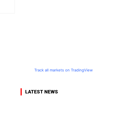
Track all markets on TradingView
LATEST NEWS