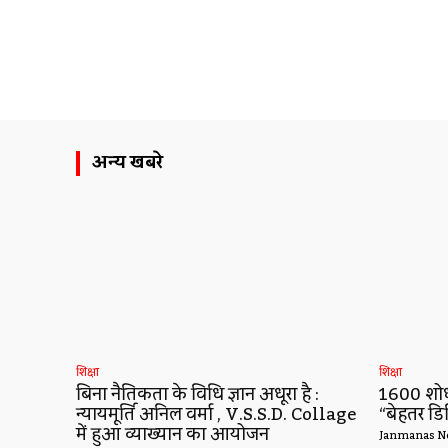
अन्य खबरे
शिक्षा
शिक्षा
बिना नैतिकता के विधि ज्ञान अधूरा है :
1600 शोधो
न्यायमूर्ति अनिल वर्मा , V.S.S.D. Collage
“बेहतर डि
में हुआ व्याख्यान का आयोजन
Janmanas N