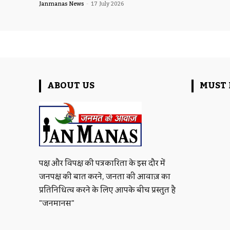
Janmanas News
-
17 July 2026
ABOUT US
MUST 
पक्ष और विपक्ष की पत्रकारिता के इस दौर में
जनपक्ष की बात करने, जनता की आवाज़ का
प्रतिनिधित्व करने के लिए आपके बीच प्रस्तुत है
"जनमानस"