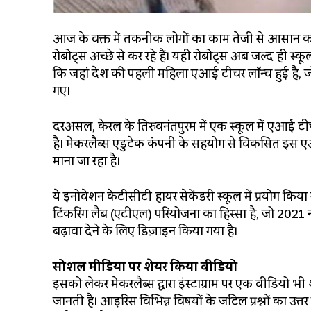
आज के वक्त में तकनीक लोगों का काम तेजी से आसान कर र
रोबोट्स अच्छे से कर रहे हैं। यही रोबोट्स अब जल्द ही स्
कि जहां देश की पहली महिला एआई टीचर लॉन्च हुई है, जो क
गए।
दरअसल, केरल के तिरुवनंतपुरम में एक स्कूल में एआई टीचर
है। मेकरलैब्स एडुटेक कंपनी के सहयोग से विकसित इस 
माना जा रहा है।
ये इनोवेशन केटीसीटी हायर सेकेंडरी स्कूल में प्रयोग क
टिंकरिंग लैब (एटीएल) परियोजना का हिस्सा है, जो 2021 न
बढ़ावा देने के लिए डिज़ाइन किया गया है।
सोशल मीडिया पर शेयर किया वीडियो
इसको लेकर मेकरलैब्स द्वारा इंस्टाग्राम पर एक वीडियो 
जानती है। आइरिस विभिन्न विषयों के जटिल प्रश्नों का उ