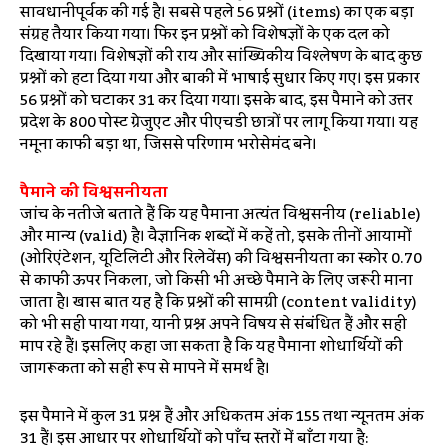
सावधानीपूर्वक की गई है। सबसे पहले 56 प्रश्नों (items) का एक बड़ा
संग्रह तैयार किया गया। फिर इन प्रश्नों को विशेषज्ञों के एक दल को
दिखाया गया। विशेषज्ञों की राय और सांख्यिकीय विश्लेषण के बाद कुछ
प्रश्नों को हटा दिया गया और बाकी में भाषाई सुधार किए गए। इस प्रकार
56 प्रश्नों को घटाकर 31 कर दिया गया। इसके बाद, इस पैमाने को उत्तर
प्रदेश के 800 पोस्ट ग्रेजुएट और पीएचडी छात्रों पर लागू किया गया। यह
नमूना काफी बड़ा था, जिससे परिणाम भरोसेमंद बने।
पैमाने की विश्वसनीयता
जांच के नतीजे बताते हैं कि यह पैमाना अत्यंत विश्वसनीय (reliable)
और मान्य (valid) है। वैज्ञानिक शब्दों में कहें तो, इसके तीनों आयामों
(ओरिएंटेशन, यूटिलिटी और रिलेवेंस) की विश्वसनीयता का स्कोर 0.70
से काफी ऊपर निकला, जो किसी भी अच्छे पैमाने के लिए जरूरी माना
जाता है। खास बात यह है कि प्रश्नों की सामग्री (content validity)
को भी सही पाया गया, यानी प्रश्न अपने विषय से संबंधित हैं और सही
माप रहे हैं। इसलिए कहा जा सकता है कि यह पैमाना शोधार्थियों की
जागरूकता को सही रूप से मापने में समर्थ है।
इस पैमाने में कुल 31 प्रश्न हैं और अधिकतम अंक 155 तथा न्यूनतम अंक
31 हैं। इस आधार पर शोधार्थियों को पाँच स्तरों में बाँटा गया है: