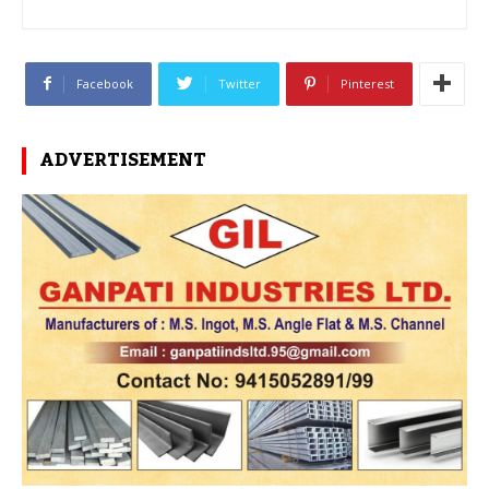
Facebook
Twitter
Pinterest
ADVERTISEMENT