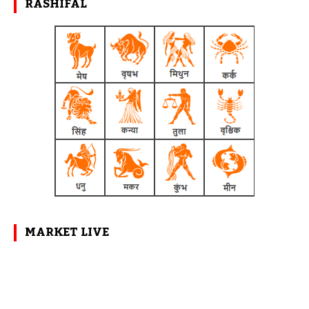
MARKET LIVE