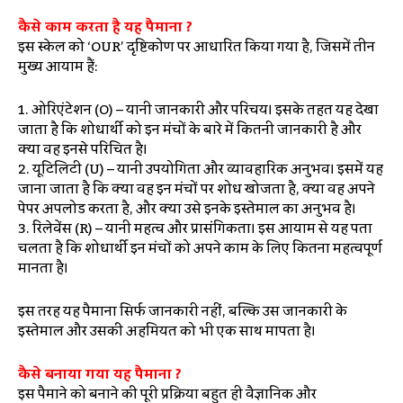
कैसे काम करता है यह पैमाना ?
इस स्केल को ‘OUR’ दृष्टिकोण पर आधारित किया गया है, जिसमें तीन
मुख्य आयाम हैं:
1. ओरिएंटेशन (O) – यानी जानकारी और परिचय। इसके तहत यह देखा
जाता है कि शोधार्थी को इन मंचों के बारे में कितनी जानकारी है और
क्या वह इनसे परिचित है।
2. यूटिलिटी (U) – यानी उपयोगिता और व्यावहारिक अनुभव। इसमें यह
जाना जाता है कि क्या वह इन मंचों पर शोध खोजता है, क्या वह अपने
पेपर अपलोड करता है, और क्या उसे इनके इस्तेमाल का अनुभव है।
3. रिलेवेंस (R) – यानी महत्व और प्रासंगिकता। इस आयाम से यह पता
चलता है कि शोधार्थी इन मंचों को अपने काम के लिए कितना महत्वपूर्ण
मानता है।
इस तरह यह पैमाना सिर्फ जानकारी नहीं, बल्कि उस जानकारी के
इस्तेमाल और उसकी अहमियत को भी एक साथ मापता है।
कैसे बनाया गया यह पैमाना ?
इस पैमाने को बनाने की पूरी प्रक्रिया बहुत ही वैज्ञानिक और