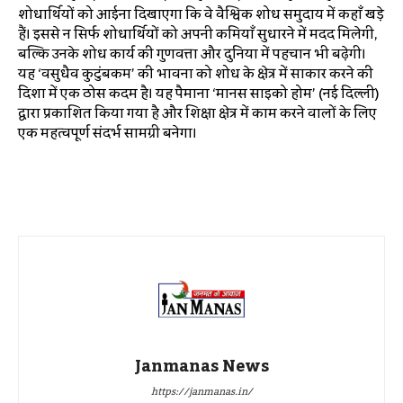
शोधार्थियों को आईना दिखाएगा कि वे वैश्विक शोध समुदाय में कहाँ खड़े
हैं। इससे न सिर्फ शोधार्थियों को अपनी कमियाँ सुधारने में मदद मिलेगी,
बल्कि उनके शोध कार्य की गुणवत्ता और दुनिया में पहचान भी बढ़ेगी।
यह ‘वसुधैव कुटुंबकम’ की भावना को शोध के क्षेत्र में साकार करने की
दिशा में एक ठोस कदम है। यह पैमाना ‘मानस साइको होम’ (नई दिल्ली)
द्वारा प्रकाशित किया गया है और शिक्षा क्षेत्र में काम करने वालों के लिए
एक महत्वपूर्ण संदर्भ सामग्री बनेगा।
Janmanas News
https://janmanas.in/