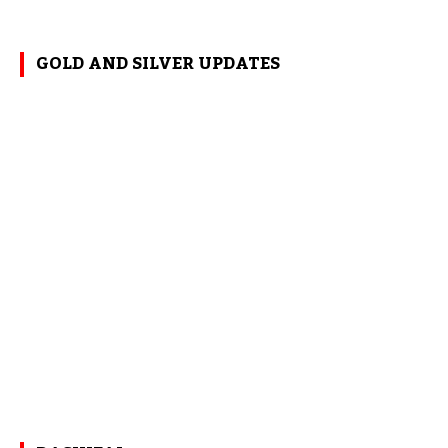
GOLD AND SILVER UPDATES
RASHIFAL