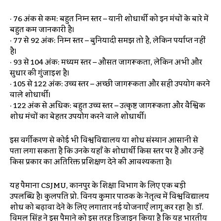
· 76 अंक से कम: बहुत निम्न स्तर – यानी शोधार्थी को इन मंचों के बारे में
बहुत कम जानकारी है।
· 77 से 92 अंक: निम्न स्तर – बुनियादी समझ तो है, लेकिन पर्याप्त नहीं
है।
· 93 से 104 अंक: मध्यम स्तर – औसत जागरूकता, लेकिन अभी और
सुधार की गुंजाइश है।
· 105 से 122 अंक: उच्च स्तर – अच्छी जागरूकता और सही उपयोग करने
वाले शोधार्थी।
· 122 अंक से अधिक: बहुत उच्च स्तर – उत्कृष्ट जागरूकता और वैश्विक
शोध मंचों का बेहतर उपयोग करने वाले शोधार्थी।
इस वर्गीकरण से कोई भी विश्वविद्यालय या शोध संस्थान आसानी से
पता लगा सकता है कि उनके यहाँ के शोधार्थी किस स्तर पर हैं और उन्हें
किस प्रकार का अतिरिक्त प्रशिक्षण देने की आवश्यकता है।
यह पैमाना CSJMU, कानपुर के शिक्षा विभाग के लिए एक बड़ी
उपलब्धि है। कुलपति प्रो. विनय कुमार पाठक के नेतृत्व में विश्वविद्यालय
शोध को बढ़ावा देने के लिए लगातार नई योजनाएँ लागू कर रहा है। डॉ.
विमल सिंह ने इस पैमाने को इस तरह डिजाइन किया है कि यह भारतीय