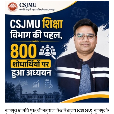
कानपुर। छत्रपति शाहू जी महाराज विश्वविद्यालय (CSJMU), कानपुर के