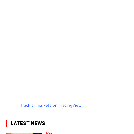
Track all markets on TradingView
LATEST NEWS
शिक्षा