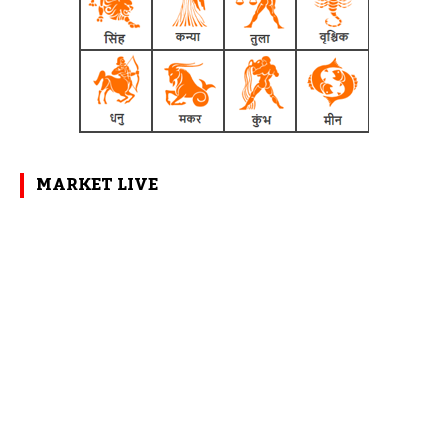
MARKET LIVE