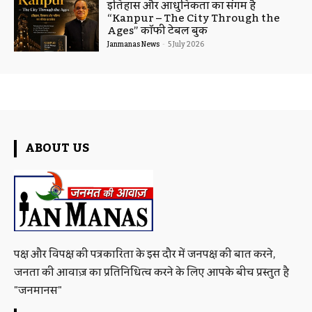
इतिहास और आधुनिकता का संगम है
“Kanpur – The City Through the
Ages” कॉफी टेबल बुक
Janmanas News
-
5 July 2026
ABOUT US
पक्ष और विपक्ष की पत्रकारिता के इस दौर में जनपक्ष की बात करने,
जनता की आवाज़ का प्रतिनिधित्व करने के लिए आपके बीच प्रस्तुत है
"जनमानस"