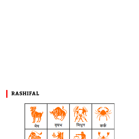
RASHIFAL