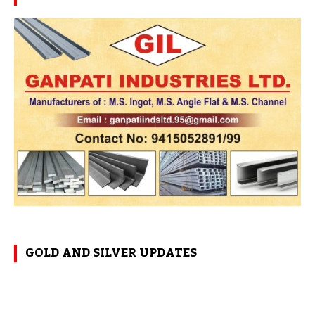
GOLD AND SILVER UPDATES