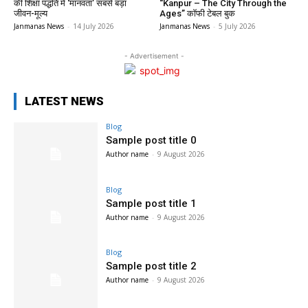
की शिक्षा पद्धति में ‘मानवता’ सबसे बड़ा
“Kanpur – The City Through the
जीवन-मूल्य
Ages” कॉफी टेबल बुक
Janmanas News
-
14 July 2026
Janmanas News
-
5 July 2026
- Advertisement -
LATEST NEWS
Blog
Sample post title 0
Author name
-
9 August 2026
Blog
Sample post title 1
Author name
-
9 August 2026
Blog
Sample post title 2
Author name
-
9 August 2026