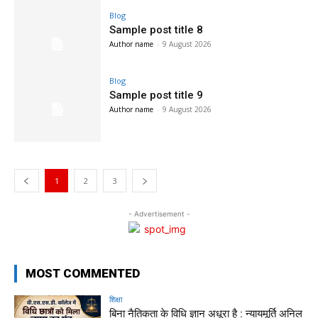
Blog
Sample post title 8
Author name
-
9 August 2026
Blog
Sample post title 9
Author name
-
9 August 2026
1
2
3
- Advertisement -
MOST COMMENTED
शिक्षा
बिना नैतिकता के विधि ज्ञान अधूरा है : न्यायमूर्ति अनिल