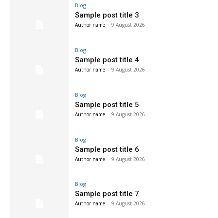
Blog
Sample post title 3
Author name
-
9 August 2026
Blog
Sample post title 4
Author name
-
9 August 2026
Blog
Sample post title 5
Author name
-
9 August 2026
Blog
Sample post title 6
Author name
-
9 August 2026
Blog
Sample post title 7
Author name
-
9 August 2026