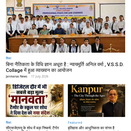
शिक्षा
बिना नैतिकता के विधि ज्ञान अधूरा है : न्यायमूर्ति अनिल वर्मा , V.S.S.D.
Collage में हुआ व्याख्यान का आयोजन
Janmanas News
-
17 July 2026
शिक्षा
Featured
सीएसजेएमयू के शोध में बड़ा निष्कर्ष: टैगोर
इतिहास और आधुनिकता का संगम है