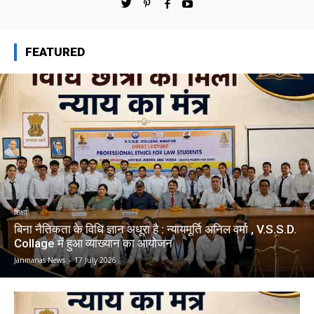
FEATURED
शिक्षा
बिना नैतिकता के विधि ज्ञान अधूरा है : न्यायमूर्ति अनिल वर्मा , V.S.S.D.
Collage में हुआ व्याख्यान का आयोजन
Janmanas News
-
17 July 2026